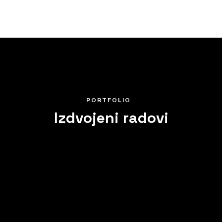
PORTFOLIO
Izdvojeni radovi